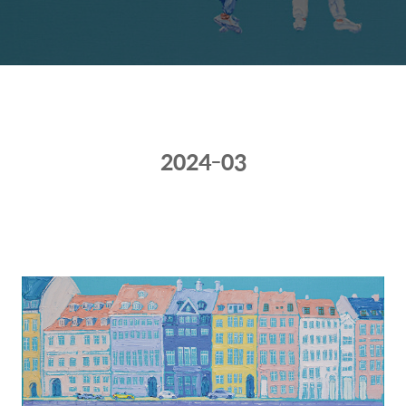
2024-03