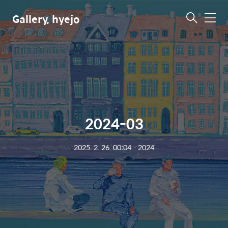
Gallery, hyejo
메
뉴
2024-03
2025. 2. 26. 00:04
ㆍ
2024