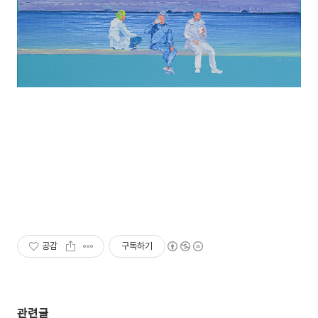
공감
구독하기
관련글