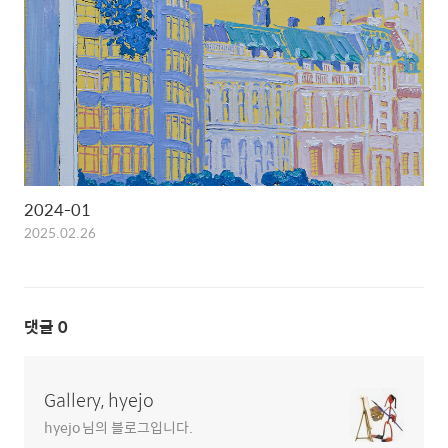
2024-01
2025.02.26
댓글
0
Gallery, hyejo
hyejo 님의 블로그입니다.