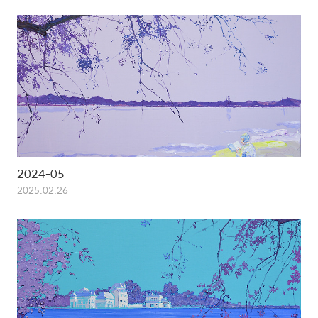
2024-05
2025.02.26