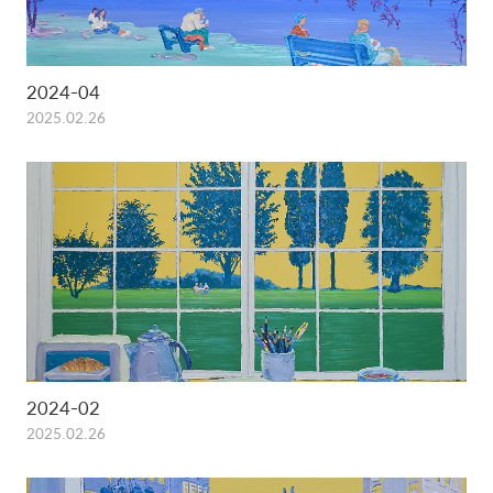
2024-04
2025.02.26
2024-02
2025.02.26