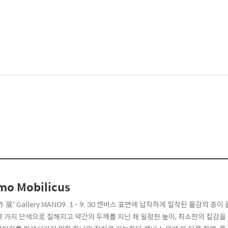
o Mobilicus
 展' Gallery MANO9. 1 - 9. 30 캔버스 표면에 납작하게 밀착된 물감의
몇 가지 단색으로 칠해지고 약간의 두께를 지닌 채 일정한 높이, 최소한의 질감